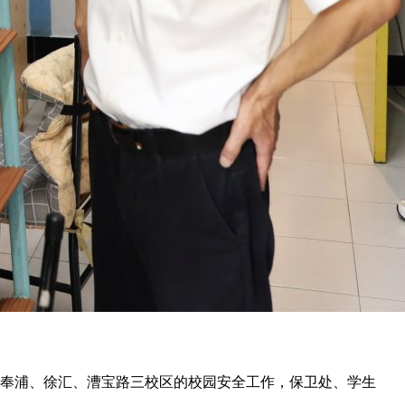
查奉浦、徐汇、漕宝路三校区的校园安全工作，保卫处、学生