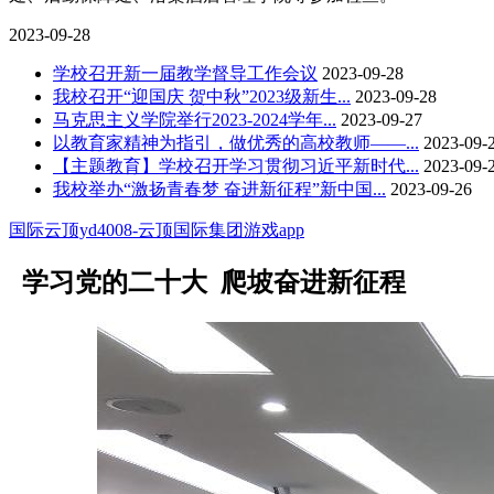
2023-09-28
学校召开新一届教学督导工作会议
2023-09-28
我校召开“迎国庆 贺中秋”2023级新生...
2023-09-28
马克思主义学院举行2023-2024学年...
2023-09-27
以教育家精神为指引，做优秀的高校教师——...
2023-09-
【主题教育】学校召开学习贯彻习近平新时代...
2023-09-
我校举办“激扬青春梦 奋进新征程”新中国...
2023-09-26
国际云顶yd4008-云顶国际集团游戏app
学习党的二十大 爬坡奋进新征程