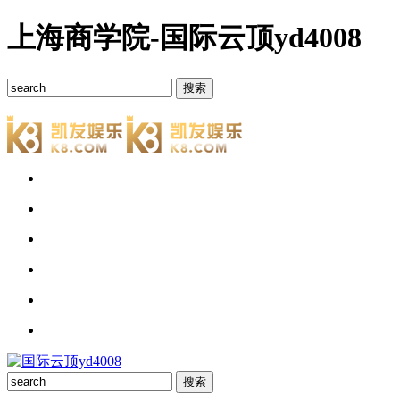
上海商学院-国际云顶yd4008