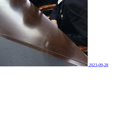
2023-09-28