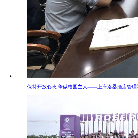
保持开放心态 争做校园主人——上海洛桑酒店管理