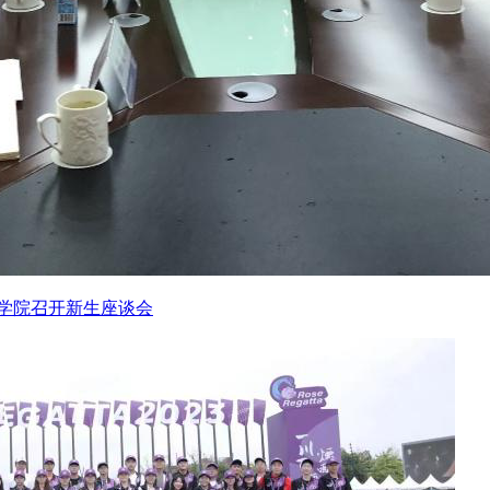
学院召开新生座谈会