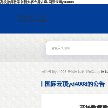
高校教师教学创新大赛专题讲座-国际云顶yd4008
国际云顶yd4008-云
顶国际集团游戏app
国际云顶yd4008-云顶国际集团游戏app
国际
国际云顶yd4008的公告
高校教师