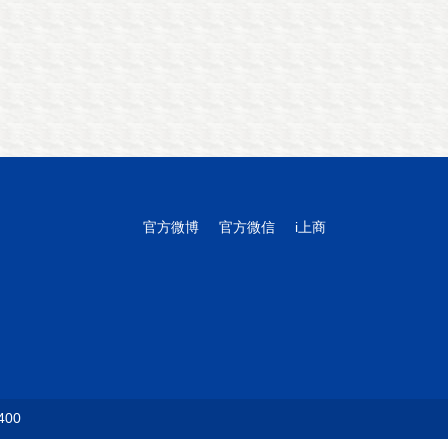
官方微博
官方微信
i上商
00