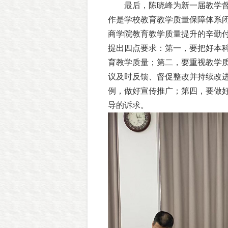
最后，陈晓峰为新一届教学
作是学校教育教学质量保障体系
商学院教育教学质量提升的辛勤
提出四点要求：第一，要把好本
育教学质量；第二，要重视教学
议及时反馈、督促整改并持续改
例，做好宣传推广；第四，要做
导的诉求。