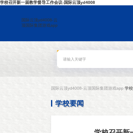
学校召开新一届教学督导工作会议-国际云顶yd4008
国际云顶yd4008-云
顶国际集团游戏app
国际云顶yd4008-云顶国际集团游戏app
学校
学校要闻
学校召开新