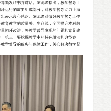
督导颁发聘书并讲话。陈晓峰指出，教学督导工
闭环运行的重要组成部分，对教学督导助力上海
付出表示衷心感谢。陈晓峰对做好教学督导工作
科教育教学的质量关、生命线，全面提升本科教
质量闭环改进，将教学督导发现的问题和意见建
进；第三，要挖掘教学中的特色做法和典型案
好教学督导的服务与保障工作，关心解决教学督