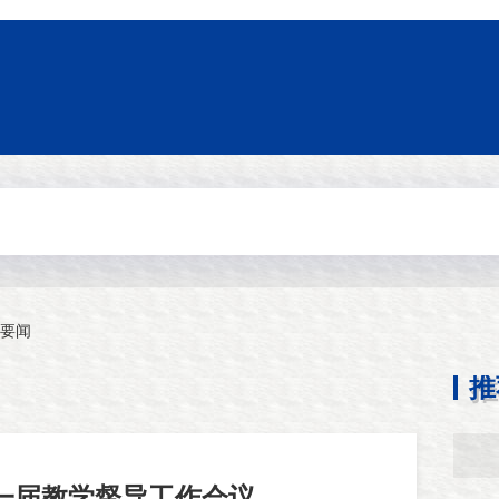
要闻
推
一届教学督导工作会议