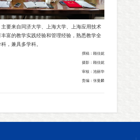
，主要来自同济大学、上海大学、上海应用技术
有丰富的教学实践经验和管理经验，熟悉教学全
学科，兼具多学科。
撰稿：顾佳妮
摄影：顾佳妮
审核：池丽华
责编：张曼麟