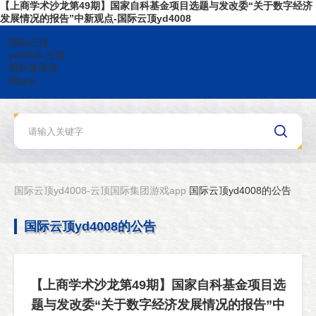
【上商学术沙龙第49期】国家自科基金项目选题与发改委“关于数字经济
发展情况的报告”中新观点-国际云顶yd4008
国际云顶
yd4008-云顶
国际集团游
戏app
国际云顶yd4008-云顶国际集团游戏app
国际云顶yd4008的公告
国际云顶yd4008的公告
【上商学术沙龙第49期】国家自科基金项目选
题与发改委“关于数字经济发展情况的报告”中