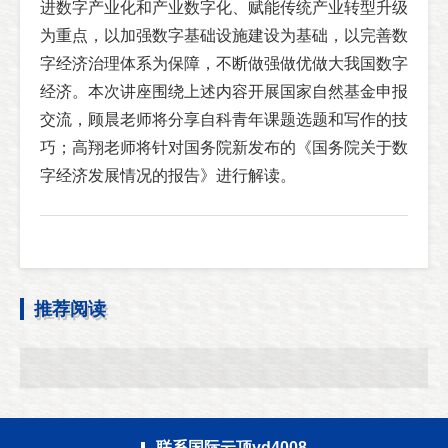
进数字产业化和产业数字化、赋能传统产业转型升级
为重点，以加强数字基础设施建设为基础，以完善数
字经济治理体系为保障，不断做强做优做大我国数字
经济。本次讲座围绕上述内容开展国家自然基金申报
交流，顾晨老师将分享自科青年课题选题和写作的技
巧；高翔老师将针对国务院新发布的《国务院关于数
字经济发展情况的报告》进行解读。
推荐阅读
联系国际云顶yd4008