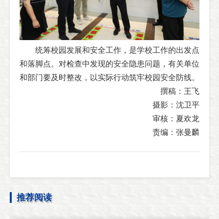
统筹校园发展和安全工作，是学校工作的出发点
和落脚点。对检查中发现的安全隐患问题，有关单位
和部门要及时整改，以实际行动筑牢校园安全防线。
撰稿：王飞
摄影：沈卫平
审核：夏欢龙
责编：张曼麟
推荐阅读