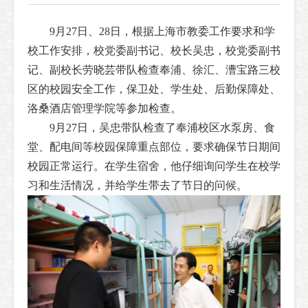
9月27日、28日，根据上海市教委工作要求和学
校工作安排，校党委副书记、校长吴忠，校党委副书
记、副校长劳晓芸带队检查奉浦、徐汇、漕宝路三校
区的校园安全工作，保卫处、学生处、后勤保障处、
洛桑酒店管理学院等参加检查。
9月27日，吴忠带队检查了奉浦校区水泵房、食
堂、配电间等校园保障重点部位，要求确保节日期间
校园正常运行。在学生宿舍，他仔细询问学生在校学
习和生活情况，并给学生带去了节日的问候。