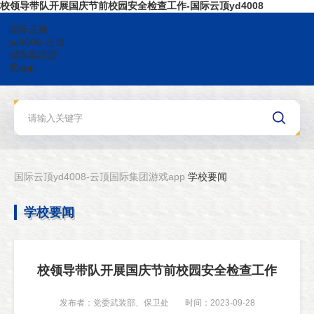
校领导带队开展国庆节前校园安全检查工作-国际云顶yd4008
国际云顶
yd4008-云顶
国际集团游
戏app
国际云顶yd4008-云顶国际集团游戏app
学校要闻
学校要闻
校领导带队开展国庆节前校园安全检查工作
发布者：党委武装部、保卫处
时间：2023-09-28