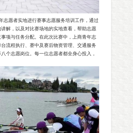
青年志愿者实地进行赛事志愿服务培训工作，通过
的讲解，以及对比赛场地的实地查看，帮助志愿
意事项与任务分配。在此次比赛中，上商青年志
舞台流程执行、赛中及赛后物资管理、交通服务
等八个志愿岗位。每一位志愿者都全身心投入，