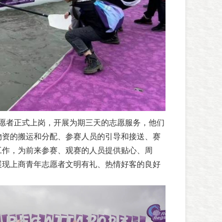
年志愿者正式上岗，开展为期三天的志愿服务，他们
物资的搬运和分配、参赛人员的引导和接送、赛
工作，为前来参赛、观赛的人员提供贴心、周
展现上商青年志愿者文明有礼、热情好客的良好