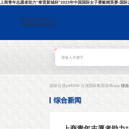
上商青年志愿者助力“奉贤新城杯”2023年中国国际女子赛艇精英赛-国际云顶
国际云顶yd4008-云
顶国际集团游戏app
国际云顶yd4008-云顶国际集团游戏app
综合
综合新闻
上商青年志愿者助力“