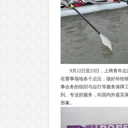
9月22日至23日，上商青
在赛事场地各个点位，做好补给
事会务的组织与运行等服务保障
到、专业的服务，向国内外嘉宾
形象。