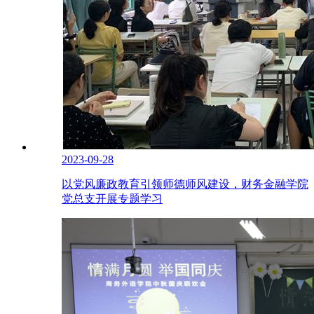
2023-09-28
以党风廉政教育引领师德师风建设，财务金融学院
党总支开展专题学习