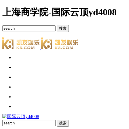
上海商学院-国际云顶yd4008