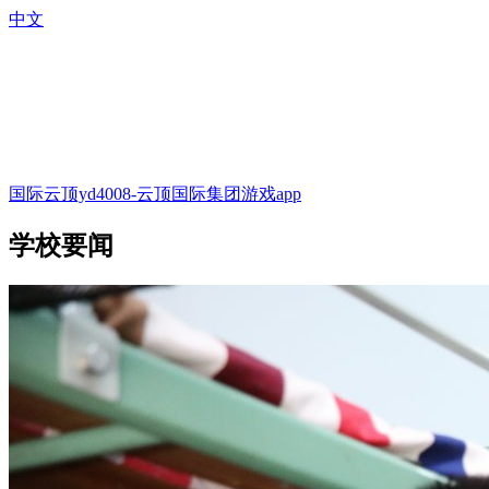
中文
国际云顶yd4008-云顶国际集团游戏app
学校要闻