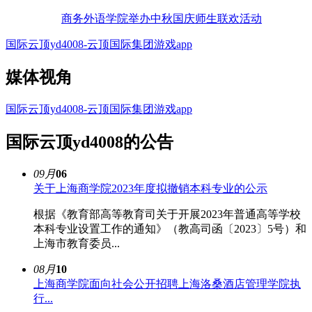
商务外语学院举办中秋国庆师生联欢活动
国际云顶yd4008-云顶国际集团游戏app
媒体视角
国际云顶yd4008-云顶国际集团游戏app
国际云顶yd4008的公告
09月
06
关于上海商学院2023年度拟撤销本科专业的公示
根据《教育部高等教育司关于开展2023年普通高等学校
本科专业设置工作的通知》（教高司函〔2023〕5号）和
上海市教育委员...
08月
10
上海商学院面向社会公开招聘上海洛桑酒店管理学院执
行...