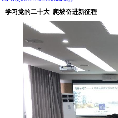
学习党的二十大 爬坡奋进新征程