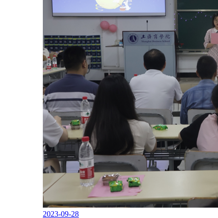
2023-09-28