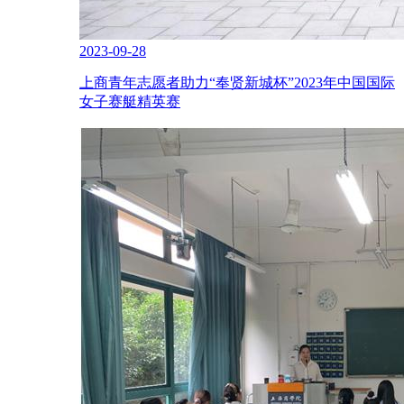
2023-09-28
上商青年志愿者助力“奉贤新城杯”2023年中国国际
女子赛艇精英赛