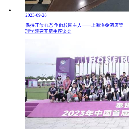
2023-09-28
保持开放心态 争做校园主人——上海洛桑酒店管
理学院召开新生座谈会