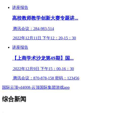
讲座报告
高校教师教学创新大赛专题讲...
腾讯会议：284-983-514
2022年12月11日 下午12：20-15：30
讲座报告
【上商学术沙龙第49期】国...
2022年12月9日 下午15：00-16：30
腾讯会议：870-878-158 密码：123456
国际云顶yd4008-云顶国际集团游戏app
综合新闻