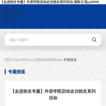
【走进校友专题】外语学院启动走访校友系列活动-国际云顶yd4008
国际云顶
yd4008-云顶
国际集团游
戏app
国际云顶yd4008-云顶国际集团游戏app
专题报道
专题报道
【走进校友专题】外语学院启动走访校友系列
活动