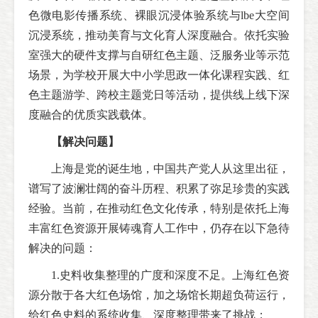
色微电影传播系统、裸眼沉浸体验系统与lbe大空间
沉浸系统，推动美育与文化育人深度融合。依托实验
室强大的硬件支撑与自研红色主题、泛服务业等示范
场景，为学校开展大中小学思政一体化课程实践、红
色主题游学、跨校主题党日等活动，提供线上线下深
度融合的优质实践载体。
【解决问题】
上海是党的诞生地，中国共产党人从这里出征，
谱写了波澜壮阔的奋斗历程、积累了弥足珍贵的实践
经验。当前，在推动红色文化传承，特别是依托上海
丰富红色资源开展铸魂育人工作中，仍存在以下急待
解决的问题：
1.史料收集整理的广度和深度不足。上海红色资
源分散于各大红色场馆，加之场馆长期超负荷运行，
给红色史料的系统收集、深度整理带来了挑战；