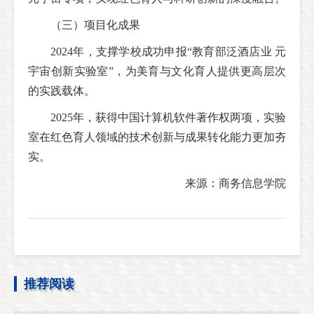
（三）项目化成果
2024年，支撑学校成功申报“教育部泛酒店业 元
宇宙创新实验室”，为美育与文化育人提供更高层次
的实践载体。
2025年，获得中国计算机软件著作权两项，实验
室在红色育人领域的技术创新与成果转化能力更加夯
实。
来源：商务信息学院
推荐阅读