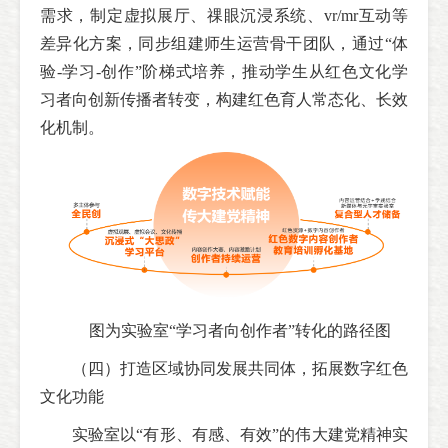
需求，制定虚拟展厅、祼眼沉浸系统、vr/mr互动等
差异化方案，同步组建师生运营骨干团队，通过“体
验-学习-创作”阶梯式培养，推动学生从红色文化学
习者向创新传播者转变，构建红色育人常态化、长效
化机制。
图为实验室“学习者向创作者”转化的路径图
（四）打造区域协同发展共同体，拓展数字红色
文化功能
实验室以“有形、有感、有效”的伟大建党精神实