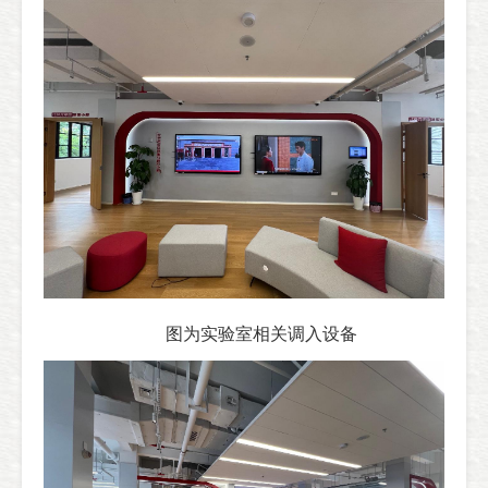
图为实验室相关调入设备