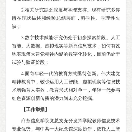
2.相关研究缺乏深度与学理支撑。现有研究多停
留在现状描述和经验总结层面，科学性、学理性欠
缺；
3.数字技术赋能研究仍处于初步探索阶段。人工
智能、大数据、虚拟现实等新兴信息技术，如何有效
地实现伟大建党精神内涵的数字化转化，目前仍处于
试验与验证阶段；
4.面向年轻一代的教育方式亟待创新。伟大建党
精神教育中，较少运用人工智能、虚拟现实等信息技
术增强育人实效，教育形式相对单一，年轻一代参与
红色资源创新传播的潜力尚未充分挖掘。
【工作举措】
商务信息学院党总支充分发挥学院教师信息技术
专业优势，与中共一大纪念馆深度协作，依托人工智