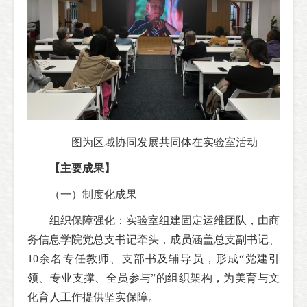
图为区域协同发展共同体在实验室活动
【主要成果】
（一）制度化成果
组织保障强化：实验室组建固定运维团队，由商
务信息学院党总支书记牵头，成员涵盖总支副书记、
10余名专任教师、支部书及辅导员，形成“党建引
领、专业支撑、全员参与”的组织架构，为美育与文
化育人工作提供坚实保障。