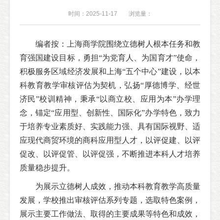
时间：2025-11-17
浏览量：
编者按：上海商学院围绕立德树人根本任务和教
育强国建设目标，勇担“为党育人、为国育才”使命，
积极服务区域经济发展和上海“五个中心”建设，以本
科教育教学审核评估为契机，弘扬“厚德博学、经世
济民”校训精神，秉承“以商立校、应用为本”办学理
念，锚定“应用型、创新性、国际化”办学特色，致力
于培养专业素质好、实践能力强、具有国际视野、适
应现代商贸环境的商科应用型人才，以评促建、以评
促改、以评促管、以评促强，不断推进本科人才培养
质量稳步提升。
为展示立德树人成效，推动本科教育教学高质量
发展，学校推出审核评估系列专题，选取特色案例，
展示主要工作做法、取得的主要成果等特色和成效，