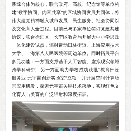
践综合体为核心，联合政府、高校、纪念馆等单位构
建“数字协同、内容共享”的区域协同发展共同体，将
伟大建党精神融入城市发展、民生服务、社会协同以
及文化育人全过程。目前已与多家单位签订党建共建
协议，联合徐汇区、长宁区教育局开展大中小学思政
一体化建设试点，辐射带动田林街道、上海应用技术
大学、上海第八人民医院等周边单位。同时拓展平台
多元功能：一方面支撑基于人工智能、虚拟现实领域
跨学科研究；另一方面助力学校成功获批“教育部泛
服务业 元宇宙创新实验室”立项，并开展空间计算场
景应用研发，探索元宇宙关键技术落地，实现红色文
化育人与美育的广泛辐射和深度拓展。