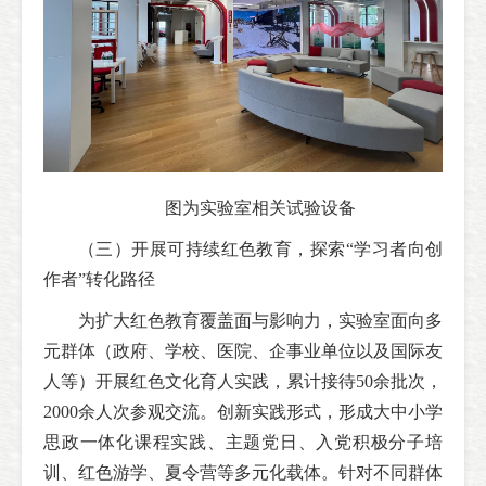
图为实验室相关试验设备
（三）开展可持续红色教育，探索“学习者向创
作者”转化路径
为扩大红色教育覆盖面与影响力，实验室面向多
元群体（政府、学校、医院、企事业单位以及国际友
人等）开展红色文化育人实践，累计接待50余批次，
2000余人次参观交流。创新实践形式，形成大中小学
思政一体化课程实践、主题党日、入党积极分子培
训、红色游学、夏令营等多元化载体。针对不同群体