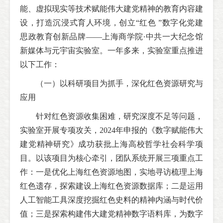
能、虚拟现实等技术赋能伟大建党精神的教育内容建
设，打造沉浸式育人环境，创立“红色 ”数字化党建
思政教育创新品牌——上海商学院∙中共一大纪念馆
新媒体与元宇宙实验室。一年多来，实验室重点推进
以下工作：
（一）以科研项目为抓手，深化红色资源研究与
应用
针对红色资源收集困难，研究深度不足等问题，
实验室开展专项攻关，2024年申报的《数字赋能伟大
建党精神研究》成功获批上海高校哲学社会科学项
目。以该项目为核心牵引，团队系统开展三项重点工
作：一是优化上海红色资源地图，实地寻访梳理上海
红色遗存，探索建设上海红色资源数据库；二是运用
人工智能工具深度挖掘红色史料的精神内涵与时代价
值；三是探索构建伟大建党精神数字语料库，为数字