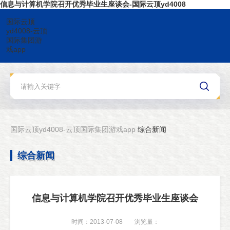
信息与计算机学院召开优秀毕业生座谈会-国际云顶yd4008
国际云顶
yd4008-云顶
国际集团游
戏app
国际云顶yd4008-云顶国际集团游戏app
综合新闻
综合新闻
信息与计算机学院召开优秀毕业生座谈会
时间：2013-07-08
浏览量：