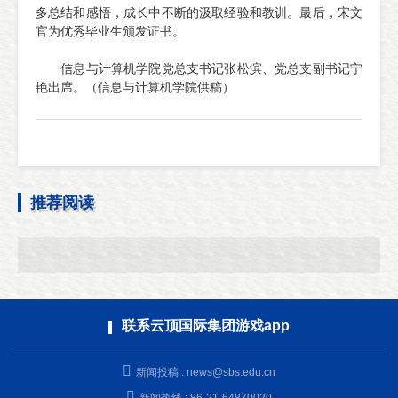
多总结和感悟，成长中不断的汲取经验和教训。最后，宋文
官为优秀毕业生颁发证书。
信息与计算机学院党总支书记张松滨、党总支副书记宁
艳出席。（信息与计算机学院供稿）
推荐阅读
联系云顶国际集团游戏app
新闻投稿 :
news@sbs.edu.cn