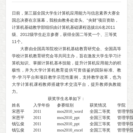
日前，第三届全国大学生计算机应用能力与信息素养大赛全
国总决赛在京落幕，我校由教务处牵头、“央财”项目资助，
计算机基础教学部组织由计算机基础课程选拔出6名2011
级、2012级学生赴京参赛，获得全国二等奖一个、三等奖
11个。
大赛由全国高等院校计算机基础教育研究会、全国高等
学校计算机教育研究会等共同主办，旨在激发大学生学习计
算机知识、掌握计算机基本技能，提升计算机应用能力的积
极性，并为大学计算机教育提供可资借鉴的国际标准、教
学-学习平台和项目教学示范性案例，支持教学改革，也为
大学计算机课程教师搭建学术交流平台，提升教师执教能
力。
获奖学生名单如下：
姓名
入学年份
参赛组别
获奖情况
学院
宋恩平
2011
mos2010_word
全国二等奖
管理学
宋恩平
2011
mos2010_ppt
全国三等奖
管理学
钱弘俊
2011
mos2010_ppt
全国三等奖
管理学
钱弘俊
2011
mos2010_excel
全国三等奖
管理学