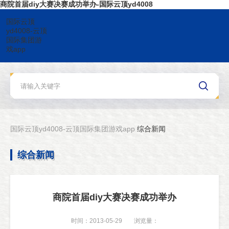
商院首届diy大赛决赛成功举办-国际云顶yd4008
国际云顶
yd4008-云顶
国际集团游
戏app
国际云顶yd4008-云顶国际集团游戏app
综合新闻
综合新闻
商院首届diy大赛决赛成功举办
时间：2013-05-29
浏览量：