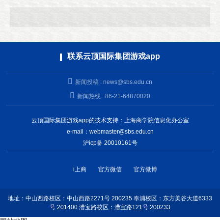
联系云顶国际集团游戏app
新闻投稿 :
news@sbs.edu.cn
新闻热线 : 86-21-64870020
云顶国际集团游戏app的技术支持：上海商学院信息化办公室
e-mail：
webmaster@sbs.edu.cn
沪icp备 20010161号
i上商
官方微信
官方微博
地址：中山西路校区：中山西路2271号 200235 奉浦校区：东方美谷大道6333
号 201400 漕宝路校区：漕宝路121号 200233