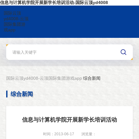
信息与计算机学院开展新学长培训活动-国际云顶yd4008
国际云顶
yd4008-云顶
国际集团游
戏app
国际云顶yd4008-云顶国际集团游戏app
综合新闻
综合新闻
信息与计算机学院开展新学长培训活动
时间：2013-06-17
浏览量：