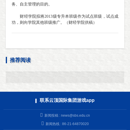
务、自主管理的目的。
财经学院拟将2013级专升本班级作为试点班级，试点成
功，则向学院其他班级推广。（财经学院供稿）
推荐阅读
联系云顶国际集团游戏app
新闻投稿 :
news@sbs.edu.cn
新闻热线 : 86-21-64870020