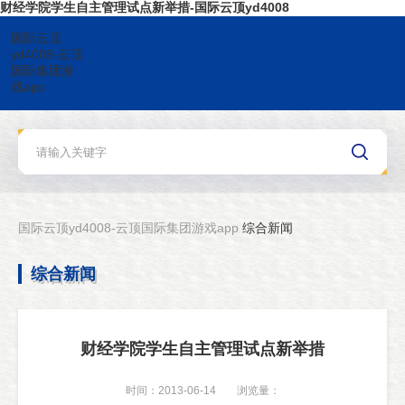
财经学院学生自主管理试点新举措-国际云顶yd4008
国际云顶
yd4008-云顶
国际集团游
戏app
国际云顶yd4008-云顶国际集团游戏app
综合新闻
综合新闻
财经学院学生自主管理试点新举措
时间：2013-06-14
浏览量：