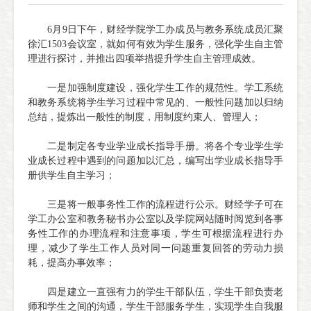
6月9日下午，财经学院学工办成员与教务系统成员汇聚
徐汇1503会议室，就如何有效为学生服务，强化学生自主管
理进行探讨，并推出四项举措提升学生自主管理成效。
一是加强制度建设，强化学生工作的规范性。学工系统
和教务系统将学生学习过程中常见的、一般性问题加以归纳
总结，提炼出一般性的制度，用制度约束人、管理人；
二是制定各专业学业成长指导手册。将各个专业学生学
业成长过程中遇到的问题加以汇总，编写出学业成长指导手
册供学生自主学习；
三是将一般事务性工作的流程进行公示。财经学子可在
学工办公室和教务秘书办公室以及学院网站随时阅览到各事
务性工作的办理流程和注意事项，学生可根据流程进行办
理，减少了学生工作人员对同一问题重复回答的劳动力损
耗，提高办事效率；
四是建立一直强有力的学生干部队伍，学生干部负责老
师和学生之间的沟通，学生干部服务学生，实现学生自我服