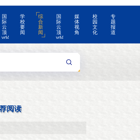
国
学
综
国
媒
校
专
际
校
合
际
体
园
题
云
要
新
云
视
文
报
顶
闻
闻
顶
角
化
道
yd4008-
yd4008
云
的
顶
公
国
告
际
集
团
游
戏
app
荐阅读