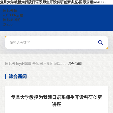
复旦大学教授为我院日语系师生开设科研创新讲座-国际云顶yd4008
国际云顶
yd4008-云顶
国际集团游
戏app
国际云顶yd4008-云顶国际集团游戏app
综合新闻
综合新闻
复旦大学教授为我院日语系师生开设科研创新
讲座