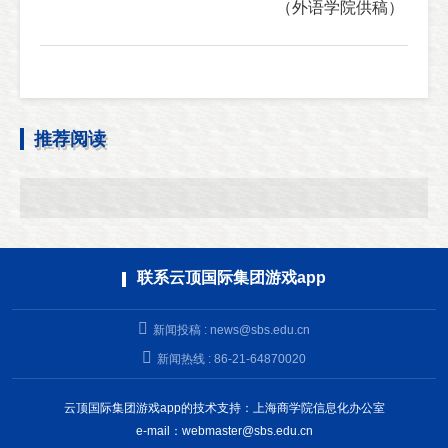
（外语学院
供稿）
推荐阅读
联系云顶国际集团游戏app
新闻投稿 :
news@sbs.edu.cn
新闻热线 : 86-21-64870020
云顶国际集团游戏app的技术支持：上海商学院信息化办公室
e-mail：
webmaster@sbs.edu.cn