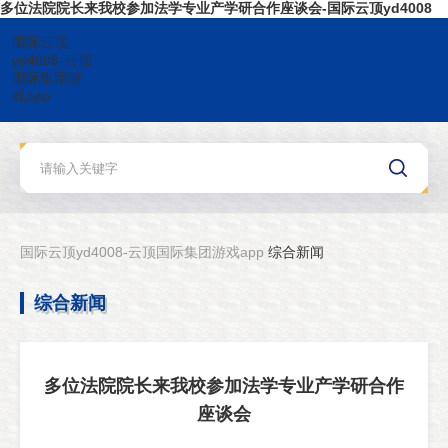
多位法院院长来我校参加法学专业产学研合作座谈会-国际云顶yd4008
国际云顶
yd4008-云顶
国际集团游
戏app
国际云顶yd4008-云顶国际集团游戏app
综合新闻
综合新闻
多位法院院长来我校参加法学专业产学研合作
座谈会