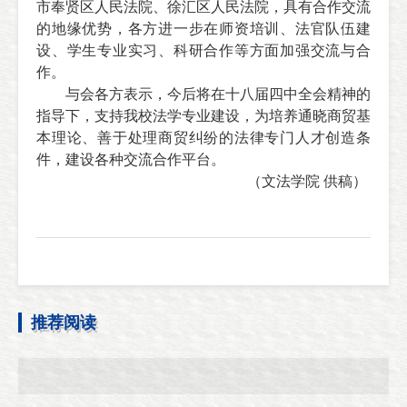
市奉贤区人民法院、徐汇区人民法院，具有合作交流
的地缘优势，各方进一步在师资培训、法官队伍建
设、学生专业实习、科研合作等方面加强交流与合
作。
与会各方表示，今后将在十八届四中全会精神的
指导下，支持我校法学专业建设，为培养通晓商贸基
本理论、善于处理商贸纠纷的法律专门人才创造条
件，建设各种交流合作平台。
（文法学院 供稿）
推荐阅读