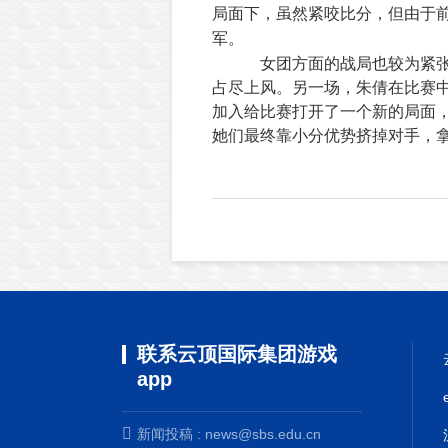
局面下，虽然紧咬比分，但由于
军。
女团方面的战局也较为紧张
占尽上风。另一场，朱倩在比赛
加入给比赛打开了一个新的局面
她们最终靠小分优势挤掉对手，
联系云顶国际集团游戏
app
新闻投稿 :
news@sbs.edu.cn