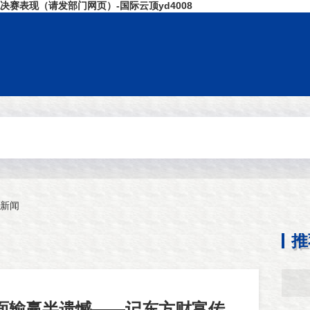
赛表现（请发部门网页）-国际云顶yd4008
新闻
推
面输赢半遗憾——记东方财富传