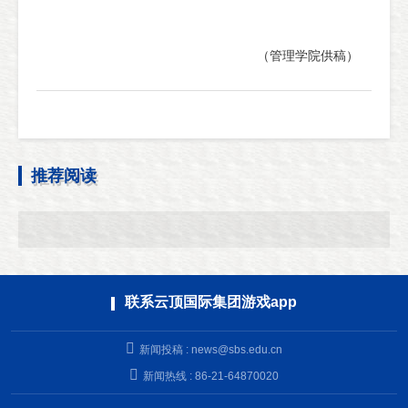
（管理学院供稿）
推荐阅读
联系云顶国际集团游戏app
新闻投稿 :
news@sbs.edu.cn
新闻热线 : 86-21-64870020