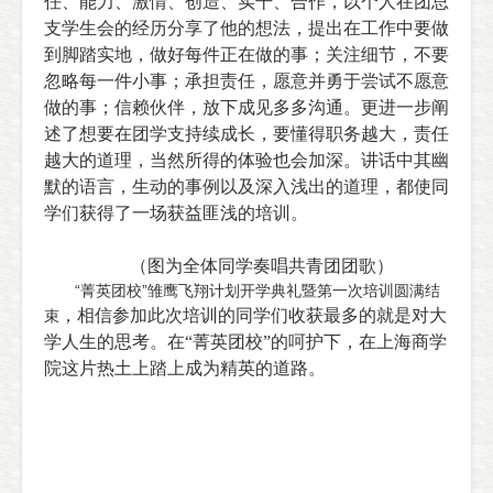
任、能力、激情、创造、实干、合作，以个人在团总
支学生会的经历分享了他的想法，提出在工作中要做
到脚踏实地，做好每件正在做的事；关注细节，不要
忽略每一件小事；承担责任，愿意并勇于尝试不愿意
做的事；信赖伙伴，放下成见多多沟通。更进一步阐
述了想要在团学支持续成长，要懂得职务越大，责任
越大的道理，当然所得的体验也会加深。讲话中其幽
默的语言，生动的事例以及深入浅出的道理，都使同
学们获得了一场获益匪浅的培训。
（图为全体同学奏唱共青团团歌）
“菁英团校”雏鹰飞翔计划开学典礼暨第一次培训圆满结
，相信参加此次培训的同学们收获最多的就是对大
束
学人生的思考。在“菁英团校”的呵护下，在上海商学
院这片热土上踏上成为精英的道路。