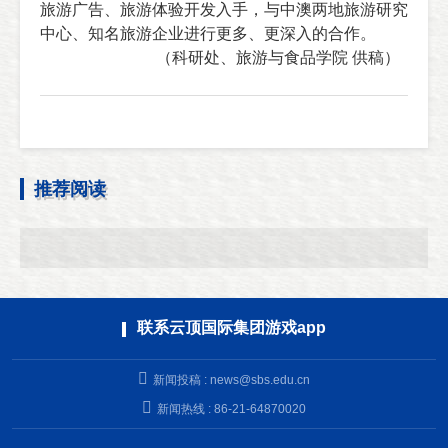
旅游广告、旅游体验开发入手，与中澳两地旅游研究
中心、知名旅游企业进行更多、更深入的合作。
（科研处、旅游与食品学院 供稿）
推荐阅读
联系云顶国际集团游戏app
新闻投稿 :
news@sbs.edu.cn
新闻热线 : 86-21-64870020