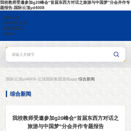
我校教师受邀参加g20峰会“首届东西方对话之旅游与中国梦”分会并作专
题报告-国际云顶yd4008
国际云顶
yd4008-云顶
国际集团游
戏app
国际云顶yd4008-云顶国际集团游戏app
综合新闻
综合新闻
我校教师受邀参加g20峰会“首届东西方对话之
旅游与中国梦”分会并作专题报告