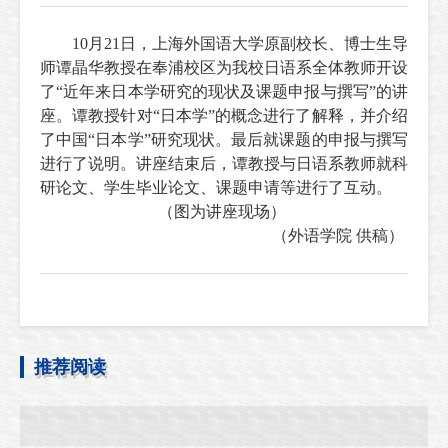
10
月
21
日，上海外国语大学原副校长、博士生导
师谭晶华教授在奉浦校区为我校日语系全体教师开设
了“近年来日本学研究的现状及课题申报与撰写”的讲
座。谭教授针对“日本学”的概念进行了解释，并介绍
了中国“日本学”研究现状。最后就课题的申报与撰写
进行了说明。讲座结束后，谭教授与日语系教师就科
研论文、学生毕业论文、课题申请等进行了互动。
（图为讲座现场）
（外语学院 供稿）
推荐阅读