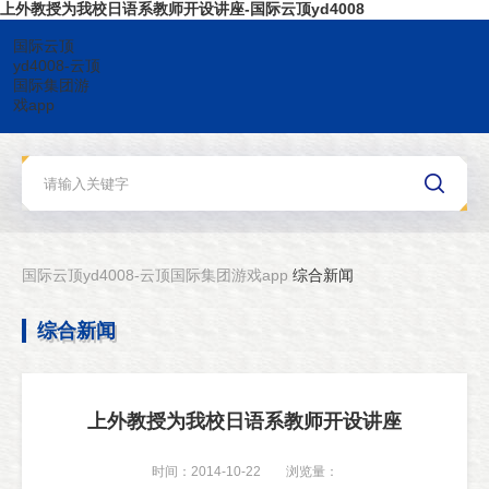
上外教授为我校日语系教师开设讲座-国际云顶yd4008
国际云顶
yd4008-云顶
国际集团游
戏app
国际云顶yd4008-云顶国际集团游戏app
综合新闻
综合新闻
上外教授为我校日语系教师开设讲座
时间：2014-10-22
浏览量：