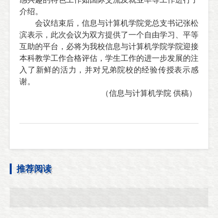
介绍。
会议结束后，信息与计算机学院党总支书记张松
滨表示，此次会议为双方提供了一个自由学习、平等
互助的平台，必将为我校信息与计算机学院学院迎接
本科教学工作合格评估，学生工作的进一步发展的注
入了新鲜的活力，并对兄弟院校的经验传授表示感
谢。
（
信息与计算机学院 供稿）
推荐阅读