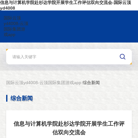
信息与计算机学院赴杉达学院开展学生工作评估双向交流会-国际云顶
yd4008
国际云顶
yd4008-云顶
国际集团游
戏app
国际云顶yd4008-云顶国际集团游戏app
综合新闻
综合新闻
信息与计算机学院赴杉达学院开展学生工作评
估双向交流会