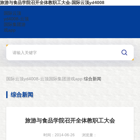
旅游与食品学院召开全体教职工大会-国际云顶yd4008
国际云顶
yd4008-云顶
国际集团游
戏app
国际云顶yd4008-云顶国际集团游戏app
综合新闻
综合新闻
旅游与食品学院召开全体教职工大会
时间：2014-06-26
浏览量：