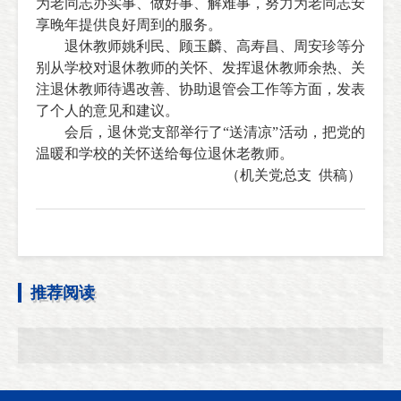
为老同志办实事、做好事、解难事，努力为老同志安
享晚年提供良好周到的服务。
退休教师姚利民、顾玉麟、高寿昌、周安珍等分
别从学校对退休教师的关怀、发挥退休教师余热、关
注退休教师待遇改善、协助退管会工作等方面，发表
了个人的意见和建议。
会后，退休党支部举行了“送清凉”活动，把党的
温暖和学校的关怀送给每位退休老教师。
（机关党总支
供稿）
推荐阅读