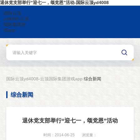
退休党支部举行“迎七一，颂党恩”活动-国际云顶yd4008
国际云顶
yd4008-云顶
国际集团游
戏app
国际云顶yd4008-云顶国际集团游戏app
综合新闻
综合新闻
退休党支部举行“迎七一，颂党恩”活动
时间：2014-06-25
浏览量：