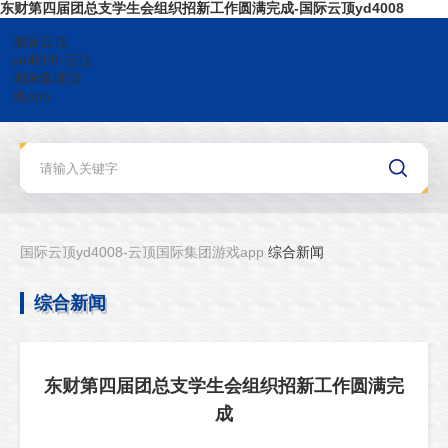
东财第四届团总支学生会组织招新工作圆满完成-国际云顶yd4008
国际云顶
yd4008-云顶
国际集团游
戏app
国际云顶yd4008-云顶国际集团游戏app
综合新闻
综合新闻
东财第四届团总支学生会组织招新工作圆满完
成