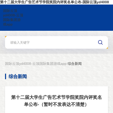
第十二届大学生广告艺术节学院奖院内评奖名单公布-国际云顶yd4008
国际云顶
yd4008-云顶
国际集团游
戏app
国际云顶yd4008-云顶国际集团游戏app
综合新闻
综合新闻
第十二届大学生广告艺术节学院奖院内评奖名
单公布-（暂时不发表达不清楚）