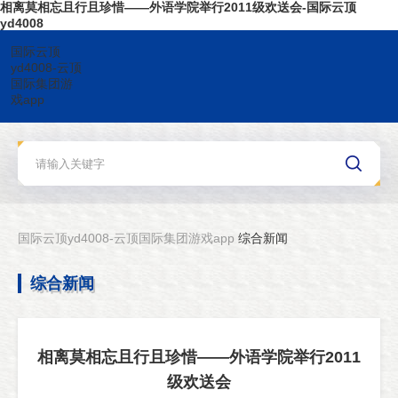
相离莫相忘且行且珍惜——外语学院举行2011级欢送会-国际云顶
yd4008
国际云顶
yd4008-云顶
国际集团游
戏app
国际云顶yd4008-云顶国际集团游戏app
综合新闻
综合新闻
相离莫相忘且行且珍惜——外语学院举行2011
级欢送会