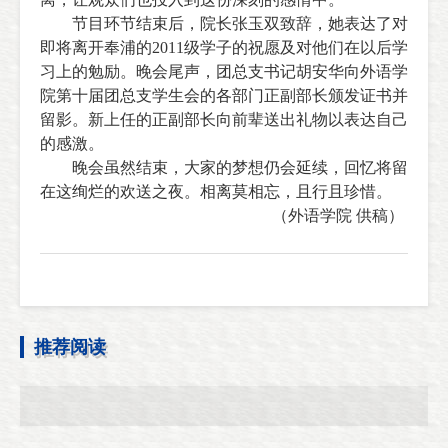
节目环节结束后，院长张玉双致辞，她表达了对
即将离开奉浦的20
11
级学子的祝愿及对他们在以后学
习上的勉励。晚会尾声，团总支书记胡安华向外语学
院第十届团总支学生会的各部门正副部长颁发证书并
留影。新上任的正副部长向前辈送出礼物以表达自己
的感激。
晚会虽然结束，大家的梦想仍会延续，回忆将留
在这绚烂的欢送之夜。相离莫相忘，且行且珍惜。
（外语学院 供稿）
推荐阅读