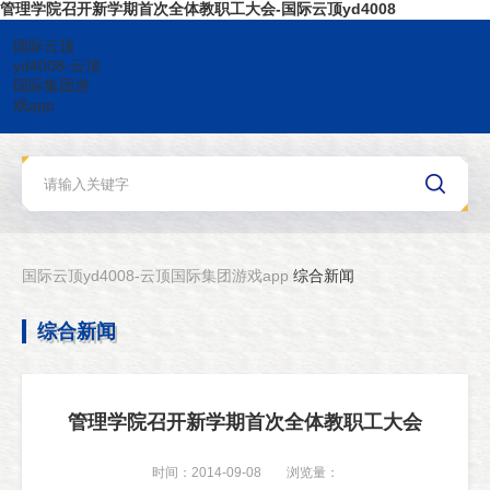
管理学院召开新学期首次全体教职工大会-国际云顶yd4008
国际云顶
yd4008-云顶
国际集团游
戏app
国际云顶yd4008-云顶国际集团游戏app
综合新闻
综合新闻
管理学院召开新学期首次全体教职工大会
时间：2014-09-08
浏览量：