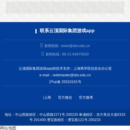
联系云顶国际集团游戏app
新闻投稿 :
news@sbs.edu.cn
新闻热线 : 86-21-64870020
云顶国际集团游戏app的技术支持：上海商学院信息化办公室
e-mail：
webmaster@sbs.edu.cn
沪icp备 20010161号
i上商
官方微信
官方微博
地址：中山西路校区：中山西路2271号 200235 奉浦校区：东方美谷大道6333
号 201400 漕宝路校区：漕宝路121号 200233
网站地图