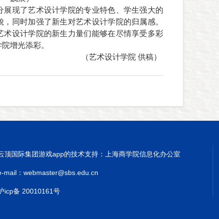
分展现了艺术设计学院的专业特色、学生强大的
貌，同时加强了新生对艺术设计学院的归属感。
艺术设计学院的新生力量们能够在尽情享受多彩
学院增光添彩。
（艺术设计学院 供稿）
云顶国际集团游戏app的技术支持：上海商学院信息化办公室
e-mail：
webmaster@sbs.edu.cn
沪icp备 20010161号