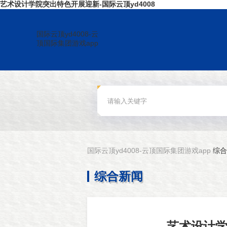
艺术设计学院突出特色开展迎新-国际云顶yd4008
国际云顶yd4008-云
顶国际集团游戏app
国际云顶yd4008-云顶国际集团游戏app
综合
综合新闻
艺术设计