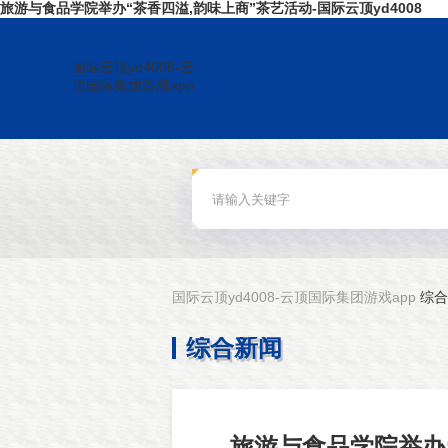
旅游与食品学院举办“茶香四溢,韵味上商”茶艺活动-国际云顶yd4008
国际云顶yd4008-云
顶国际集团游戏app
国际云顶yd4008-云顶国际集团游戏app
综合
综合新闻
旅游与食品学院举办