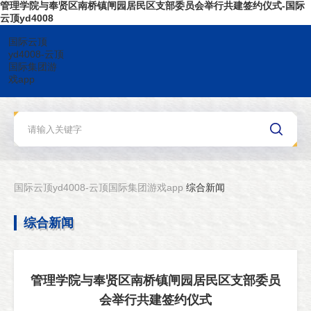
管理学院与奉贤区南桥镇闸园居民区支部委员会举行共建签约仪式-国际
云顶yd4008
国际云顶
yd4008-云顶
国际集团游
戏app
国际云顶yd4008-云顶国际集团游戏app
综合新闻
综合新闻
管理学院与奉贤区南桥镇闸园居民区支部委员
会举行共建签约仪式