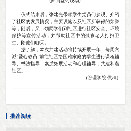
(
图为签约现场
)
仪式结束后，张建光带领学生党员们参观、介绍
了社区的发展情况，主要设施以及社区所获得的荣誉
等，随后，又带领同学们到社区进行社区安全、环境
保护等宣传活动，并帮助社区中的孤寡老人打扫卫
生、陪他们聊天。
据了解，本次共建活动将持续开展一年，每周六
派
“
爱心教员
”
前往社区给困难家庭的学生进行课程辅
导、书法指导、素质拓展活动和心理辅导，共建和谐
社区。
(
管理学院 供稿
)
推荐阅读