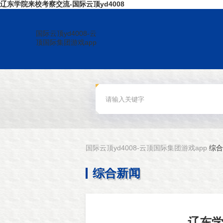
辽东学院来校考察交流-国际云顶yd4008
国际云顶yd4008-云
顶国际集团游戏app
国际云顶yd4008-云顶国际集团游戏app
综合
综合新闻
辽东