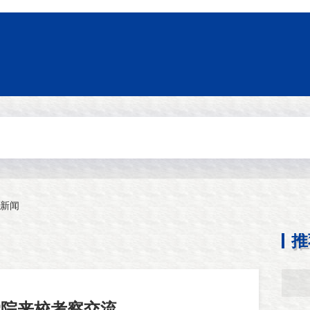
新闻
推
学院来校考察交流