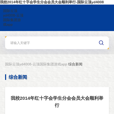
我校2014年红十字会学生分会会员大会顺利举行-国际云顶yd4008
国际云顶
yd4008-云顶
国际集团游
戏app
国际云顶yd4008-云顶国际集团游戏app
综合新闻
综合新闻
我校2014年红十字会学生分会会员大会顺利举
行