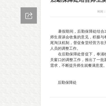
时间：2
暑假期间，后勤保障处结合
师生座谈会收集的意见，积极与
尾淘汰机制，督促食堂经营方在
人员的调整工作。
在后勤保障处督促下，奉浦
关窗口的调整工作，推出了一批
需求，不断提升师生就餐满意度
后勤保障处