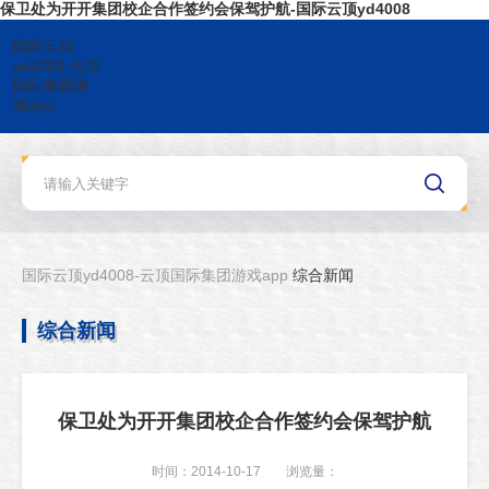
保卫处为开开集团校企合作签约会保驾护航-国际云顶yd4008
国际云顶
yd4008-云顶
国际集团游
戏app
国际云顶yd4008-云顶国际集团游戏app
综合新闻
综合新闻
保卫处为开开集团校企合作签约会保驾护航
时间：2014-10-17
浏览量：