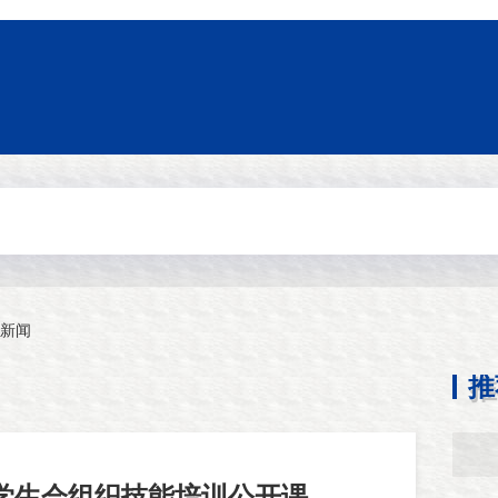
新闻
推
学生会组织技能培训公开课