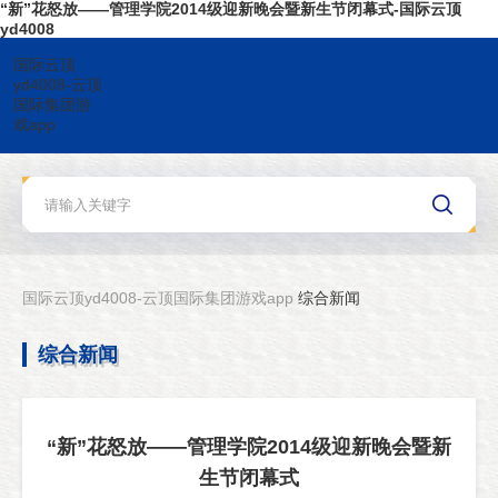
“新”花怒放——管理学院2014级迎新晚会暨新生节闭幕式-国际云顶
yd4008
国际云顶
yd4008-云顶
国际集团游
戏app
国际云顶yd4008-云顶国际集团游戏app
综合新闻
综合新闻
“新”花怒放——管理学院2014级迎新晚会暨新
生节闭幕式