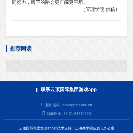
同努力，脚下的路会更广阔更平坦。
（管理学院 供稿）
推荐阅读
联系云顶国际集团游戏app
新闻投稿 :
news@sbs.edu.cn
新闻热线 : 86-21-64870020
云顶国际集团游戏app的技术支持：上海商学院信息化办公室