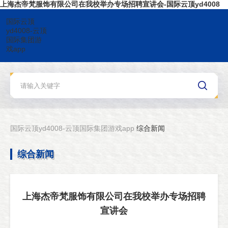
上海杰帝梵服饰有限公司在我校举办专场招聘宣讲会-国际云顶yd4008
国际云顶
yd4008-云顶
国际集团游
戏app
国际云顶yd4008-云顶国际集团游戏app
综合新闻
综合新闻
上海杰帝梵服饰有限公司在我校举办专场招聘
宣讲会