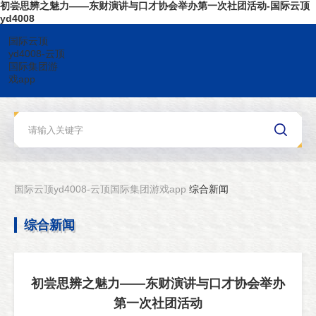
初尝思辨之魅力——东财演讲与口才协会举办第一次社团活动-国际云顶
yd4008
国际云顶
yd4008-云顶
国际集团游
戏app
国际云顶yd4008-云顶国际集团游戏app
综合新闻
综合新闻
初尝思辨之魅力——东财演讲与口才协会举办
第一次社团活动