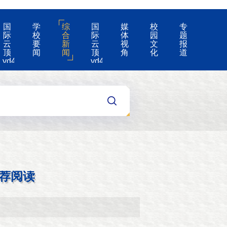
国
学
综
国
媒
校
专
际
校
合
际
体
园
题
云
要
新
云
视
文
报
顶
闻
闻
顶
角
化
道
yd4008-
yd4008
云
的
顶
公
国
告
际
集
团
游
戏
app
荐阅读