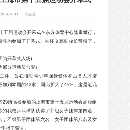
014-10-11
浏览量：
第十五届运动会开幕式在东方体育中心隆重举行，
领导均参加了开幕式。在楼文高副校长带领下，
。
(图为开幕式入场)
为部分运动员合影）
体，旨在推动青少年强身健体和后备人才培
增加到本届的42家、同比扩大了45%，这是近几
市29所高校参加的上海市第十五届运动会高校组
练的我校乒乓球队获得了甲组女子团体第四名，
名；乙组男子团体第六名，女子团体第八名及女
校争得了荣誉。