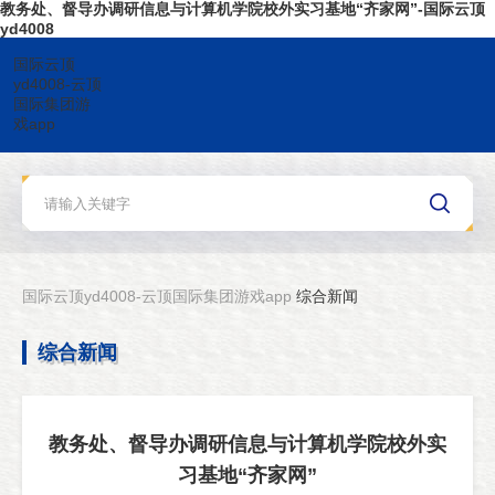
教务处、督导办调研信息与计算机学院校外实习基地“齐家网”-国际云顶
yd4008
国际云顶
yd4008-云顶
国际集团游
戏app
国际云顶yd4008-云顶国际集团游戏app
综合新闻
综合新闻
教务处、督导办调研信息与计算机学院校外实
习基地“齐家网”