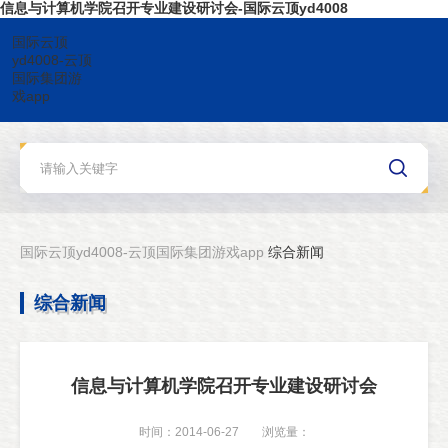
信息与计算机学院召开专业建设研讨会-国际云顶yd4008
国际云顶
yd4008-云顶
国际集团游
戏app
国际云顶yd4008-云顶国际集团游戏app
综合新闻
综合新闻
信息与计算机学院召开专业建设研讨会
时间：2014-06-27
浏览量：