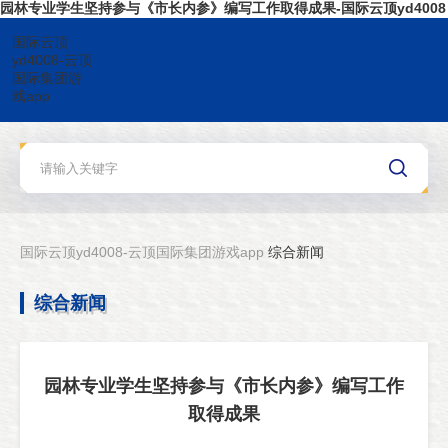
园林专业学生坚持参与《市长内参》编写工作取得成果-国际云顶yd4008
国际云顶
yd4008-云顶
国际集团游
戏app
国际云顶yd4008-云顶国际集团游戏app
综合新闻
综合新闻
园林专业学生坚持参与《市长内参》编写工作
取得成果