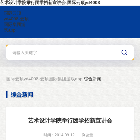
艺术设计学院举行团学招新宣讲会-国际云顶yd4008
国际云顶
yd4008-云顶
国际集团游
戏app
国际云顶yd4008-云顶国际集团游戏app
综合新闻
综合新闻
艺术设计学院举行团学招新宣讲会
时间：2014-09-12
浏览量：