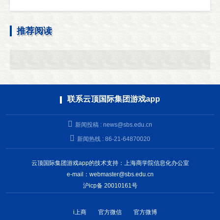
推荐阅读
联系云顶国际集团游戏app
新闻投稿 :
news@sbs.edu.cn
新闻热线 : 86-21-64870020
云顶国际集团游戏app的技术支持：上海商学院信息化办公室
e-mail：
webmaster@sbs.edu.cn
沪icp备 20010161号
i上商
官方微信
官方微博