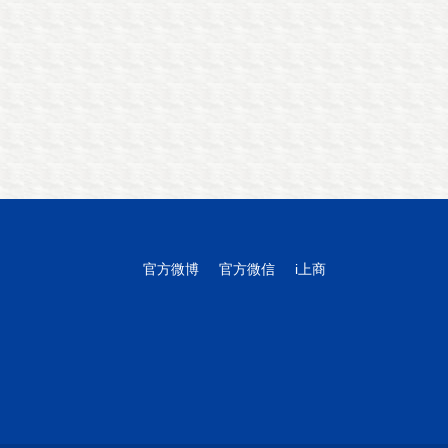
官方微博
官方微信
i上商