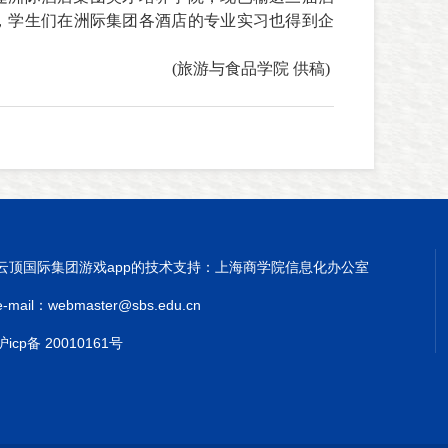
，学生们在洲际集团各酒店的专业实习也得到企
(旅游与食品学院 供稿)
云顶国际集团游戏app的技术支持：上海商学院信息化办公室
e-mail：
webmaster@sbs.edu.cn
沪icp备 20010161号