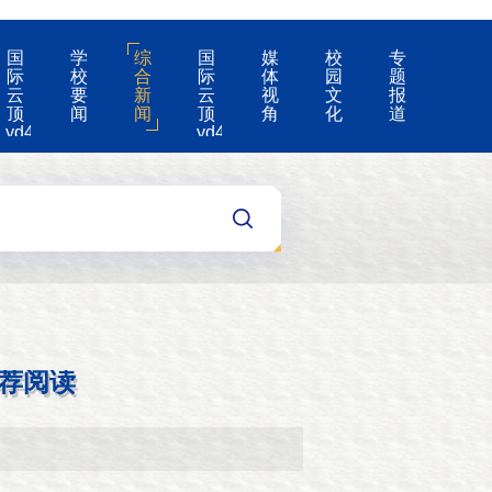
国
学
综
国
媒
校
专
际
校
合
际
体
园
题
云
要
新
云
视
文
报
顶
闻
闻
顶
角
化
道
yd4008-
yd4008
云
的
顶
公
国
告
际
集
团
游
戏
app
荐阅读