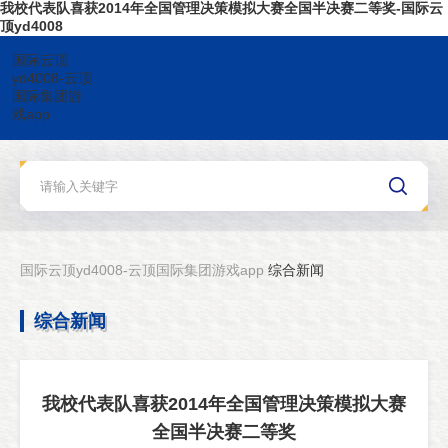
我校代表队喜获2014年全国管理决策模拟大赛全国半决赛二等奖-国际云
顶yd4008
国际云顶
yd4008-云顶
国际集团游
戏app
国际云顶yd4008-云顶国际集团游戏app
综合新闻
综合新闻
我校代表队喜获2014年全国管理决策模拟大赛
全国半决赛二等奖