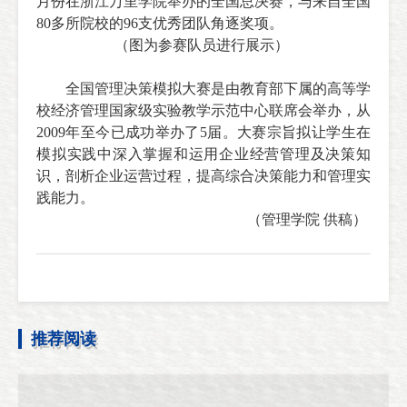
月份在浙江万里学院举办的全国总决赛，与来自全国
80
多所院校的
96
支优秀团队角逐奖项。
（图为参赛队员进行展示）
全国管理决策模拟大赛是由教育部下属的高等学
校经济管理国家级实验教学示范中心联席会举办，从
2009
年至今已成功举办了
5
届。大赛宗旨拟让学生在
模拟实践中深入掌握和运用企业经营管理及决策知
识，剖析企业运营过程，提高综合决策能力和管理实
践能力。
（管理学院 供稿）
推荐阅读