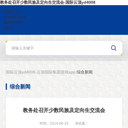
教务处召开少数民族及定向生交流会-国际云顶yd4008
国际云顶
yd4008-云顶
国际集团游
戏app
国际云顶yd4008-云顶国际集团游戏app
综合新闻
综合新闻
教务处召开少数民族及定向生交流会
时间：2014-06-19
浏览量：