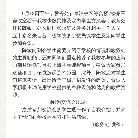
6月18日下午，教务处在奉浦校区综合楼7楼第三
会议室召开我校少数民族及定向学生交流会，教务处
处长陈敏、处长助理张永红及教务处相关工作人员、
五十多名来自各二级学院的少数民族学生及定向学生
参加会议。
陈敏向到会学生简要介绍了学校的情况和教务处
的主要职能，还向同学们重点推荐了我校参与的上海
西南片辅修项目和上海共享课程项目，建议大家参加
这些项目，拓宽选课选择范围。此外，陈敏还对学生
们将来考研、出国给予了极具启发性的建议并督促大
家积极主动使用学校提供的各种设施和优秀的教师资
源。
(
图为交流会现场
)
之后参加交流会的学生逐一作了自我介绍，并分
享了他们在学校的学习和生活感悟。
（教务处 供稿）