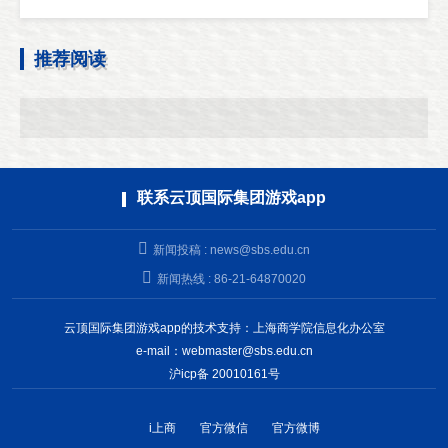
推荐阅读
联系云顶国际集团游戏app
新闻投稿 :
news@sbs.edu.cn
新闻热线 : 86-21-64870020
云顶国际集团游戏app的技术支持：上海商学院信息化办公室
e-mail：
webmaster@sbs.edu.cn
沪icp备 20010161号
i上商
官方微信
官方微博