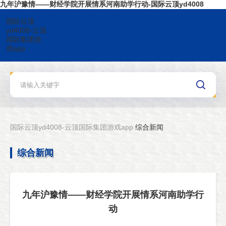
九年沪豫情——财经学院开展情系河南助学行动-国际云顶yd4008
国际云顶
yd4008-云顶
国际集团游
戏app
国际云顶yd4008-云顶国际集团游戏app
综合新闻
综合新闻
九年沪豫情——财经学院开展情系河南助学行
动