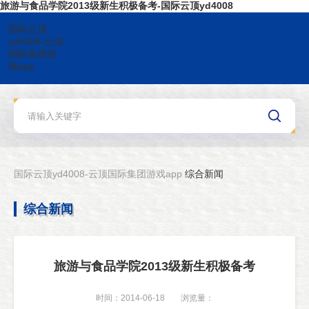
旅游与食品学院2013级新生积极备考-国际云顶yd4008
国际云顶
yd4008-云顶
国际集团游
戏app
国际云顶yd4008-云顶国际集团游戏app
综合新闻
综合新闻
旅游与食品学院2013级新生积极备考
时间：2014-06-18
浏览量：