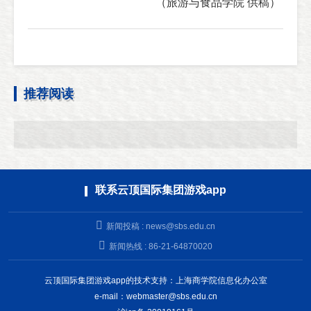
（
旅游与食品学院 供稿）
推荐阅读
联系云顶国际集团游戏app
新闻投稿 :
news@sbs.edu.cn
新闻热线 : 86-21-64870020
云顶国际集团游戏app的技术支持：上海商学院信息化办公室
e-mail：
webmaster@sbs.edu.cn