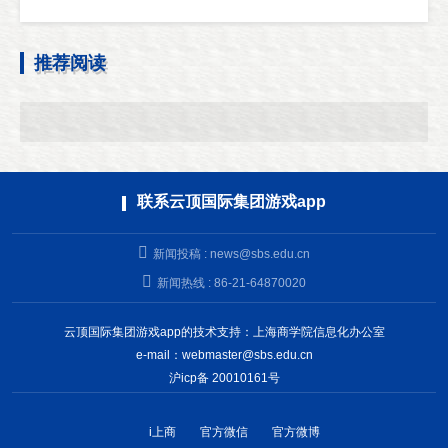
推荐阅读
联系云顶国际集团游戏app
新闻投稿 :
news@sbs.edu.cn
新闻热线 : 86-21-64870020
云顶国际集团游戏app的技术支持：上海商学院信息化办公室
e-mail：
webmaster@sbs.edu.cn
沪icp备 20010161号
i上商
官方微信
官方微博